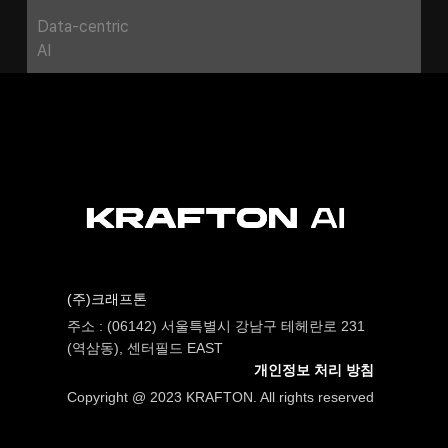
Data-centric
AI
(주)크래프톤
주소 : (06142) 서울특별시 강남구 테헤란로 231
(역삼동), 센터필드 EAST
개인정보 처리 방침
Copyright @ 2023 KRAFTON. All rights reserved