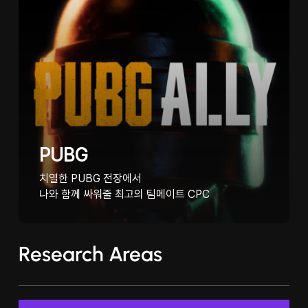
PUBG
치열한 PUBG 전장에서
나와 함께 싸워줄 최고의 팀메이트 CPC
Research Areas