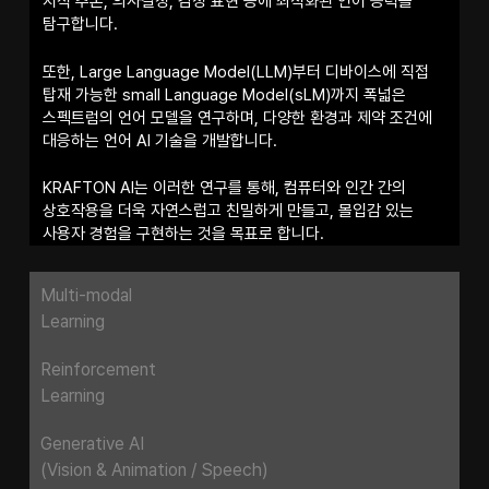
지식 추론, 의사결정, 감정 표현 등에 최적화된 언어 능력을
탐구합니다.
또한, Large Language Model(LLM)부터 디바이스에 직접
탑재 가능한 small Language Model(sLM)까지 폭넓은
스펙트럼의 언어 모델을 연구하며, 다양한 환경과 제약 조건에
대응하는 언어 AI 기술을 개발합니다.
KRAFTON AI는 이러한 연구를 통해, 컴퓨터와 인간 간의
상호작용을 더욱 자연스럽고 친밀하게 만들고, 몰입감 있는
사용자 경험을 구현하는 것을 목표로 합니다.
Multi-modal
Learning
Reinforcement
Learning
Generative AI
(Vision & Animation / Speech)