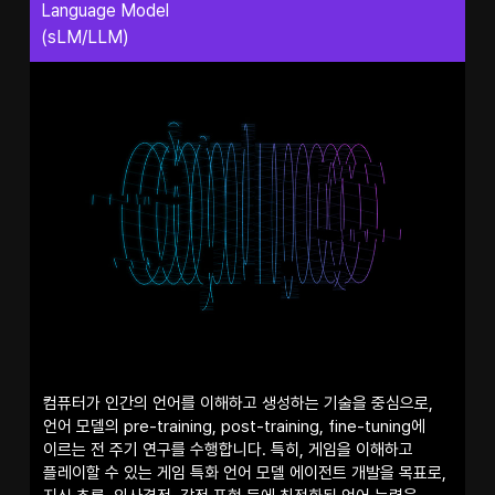
Language Model
(sLM/LLM)
컴퓨터가 인간의 언어를 이해하고 생성하는 기술을 중심으로,
언어 모델의 pre-training, post-training, fine-tuning에
이르는 전 주기 연구를 수행합니다. 특히, 게임을 이해하고
플레이할 수 있는 게임 특화 언어 모델 에이전트 개발을 목표로,