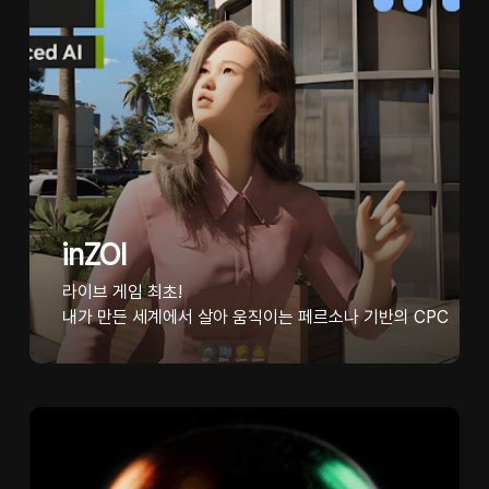
inZOI
라이브 게임 최초!
내가 만든 세계에서 살아 움직이는 페르소나 기반의 CPC