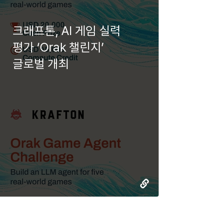
크래프톤, AI 게임 실력
평가 ‘Orak 챌린지’
글로벌 개최