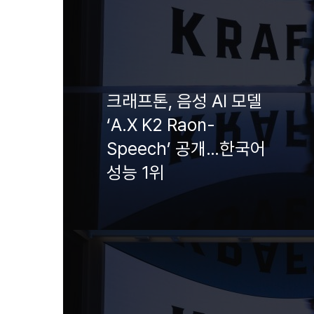
크래프톤, 음성 AI 모델
‘A.X K2 Raon-
Speech’ 공개…한국어
성능 1위