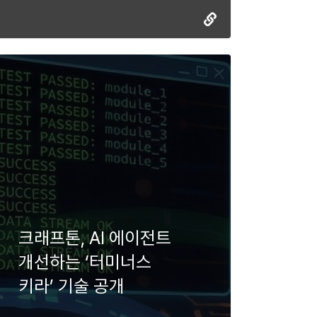
크래프톤, AI 에이전트
개선하는 ‘터미너스
키라’ 기술 공개