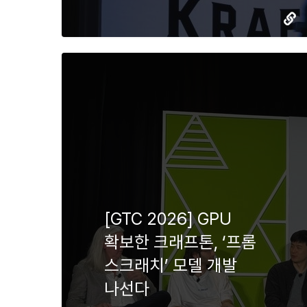
[GTC 2026] GPU
확보한 크래프톤, ‘프롬
스크래치’ 모델 개발
나선다