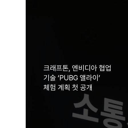
크래프톤, 엔비디아 협업
기술 ‘PUBG 앨라이’
체험 계획 첫 공개