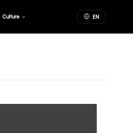
Culture
EN