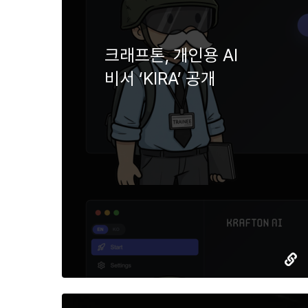
크래프톤, 개인용 AI
비서 ‘KIRA’ 공개