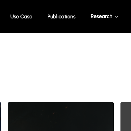
Research
Use Case
Publications