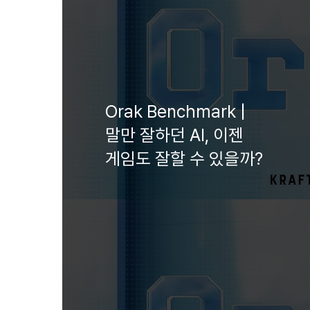
Orak Benchmark |
말만 잘하던 AI, 이젠
게임도 잘할 수 있을까?