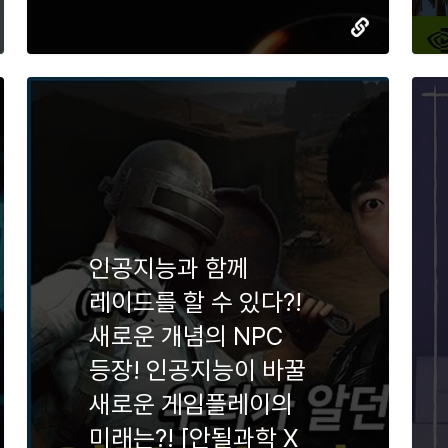
인공지능과 함께
레이드를 할 수 있다?!
새로운 개념의 NPC
등장! 인공지능이 바꿀
새로운 게임플레이의
미래는?! [안될과학 X