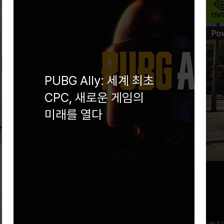
PUBG Ally: 세계 최초
CPC, 새로운 게임의
미래를 열다