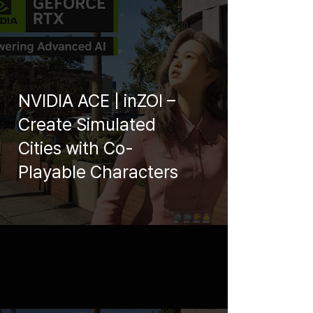
NVIDIA ACE | inZOI –
Create Simulated
Cities with Co-
Playable Characters