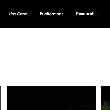
Research
Use Case
Publications