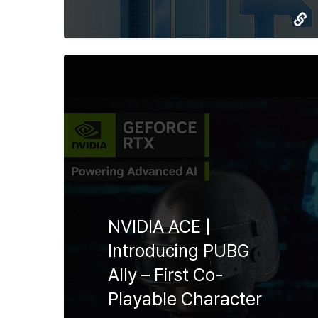
NVIDIA ACE |
Introducing PUBG
Ally – First Co-
Playable Character