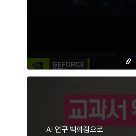
AI 연구 백화점으로